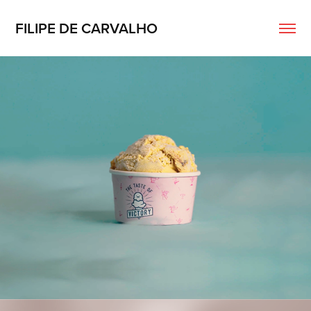
FILIPE DE CARVALHO